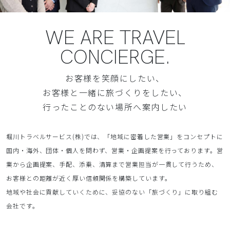
WE ARE TRAVEL
CONCIERGE.
お客様を笑顔にしたい、
お客様と一緒に旅づくりをしたい、
行ったことのない場所へ案内したい
堀川トラベルサービス(株)では、「地域に密着した営業」をコンセプトに
国内・海外、団体・個人を問わず、営業・企画提案を行っております。営
業から企画提案、手配、添乗、清算まで営業担当が一貫して行うため、
お客様との距離が近く厚い信頼関係を構築しています。
地域や社会に貢献していくために、妥協のない「旅づくり」に取り組む
会社です。