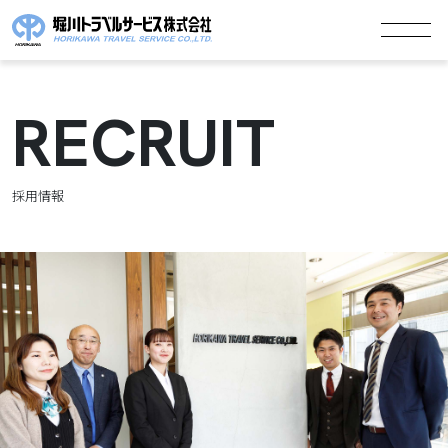
RECRUIT
採用情報