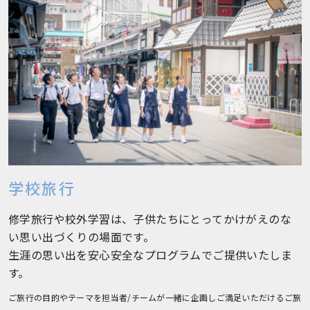
学校旅行
修学旅行や校外学習は、子供たちにとってかけがえのな
い思い出づくりの場面です。
生涯の思い出を安心安全なプログラムでご提供いたしま
す。
ご旅行の目的やテーマを担当者/チームが一緒に企画しご満足いただけるご旅