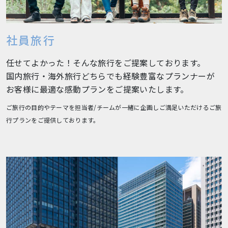
社員旅行
任せてよかった！そんな旅行をご提案しております。
国内旅行・海外旅行どちらでも経験豊富なプランナーが
お客様に最適な感動プランをご提案いたします。
ご旅行の目的やテーマを担当者/チームが一緒に企画しご満足いただけるご旅
行プランをご提供しております。