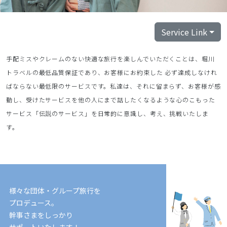
Service Link
手配ミスやクレームのない快適な旅行を楽しんでいただくことは、堀川
トラベルの最低品質保証であり、お客様にお約束した 必ず達成しなけれ
ばならない最低限のサービスです。私達は、それに留まらず、お客様が感
動し、受けたサービスを他の人にまで話したくなるような心のこもった
サービス「伝説のサービス」を日常的に意識し、考え、挑戦いたしま
す。
様々な団体・グループ旅行を
プロデュース。
幹事さまをしっかり