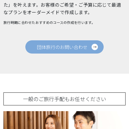
た」を叶えます。お客様のご希望・ご予算に応じて最適
なプランをオーダーメイドで作成します。
旅行時期に合わせたおすすめのコースの作成を行います。
団体旅行のお問い合わせ
一般のご旅行手配もお任せください