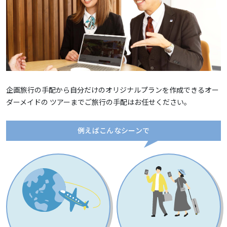
企画旅行の手配から自分だけのオリジナルプランを作成できるオー
ダーメイドの ツアーまでご旅行の手配はお任せください。
例えばこんなシーンで