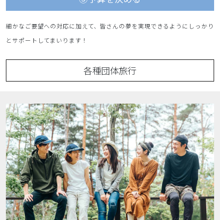
細かなご要望への対応に加えて、皆さんの夢を実現できるようにしっかり
とサポートしてまいります！
各種団体旅行