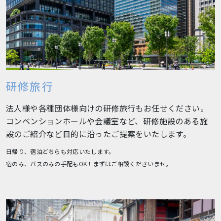
研修旅行
法人様や各種団体様向けの研修旅行もお任せください。
コンベンションホールや会議室など、研修施設のある施
設のご紹介など目的に沿ったご提案をいたします。
日帰り、宿泊どちらも対応いたします。
宿のみ、バスのみの手配もOK！まずはご相談くださいませ。