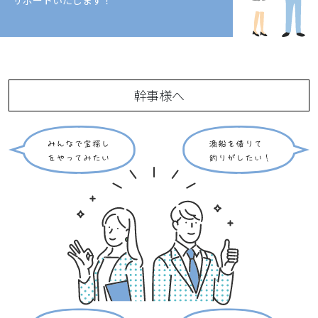
サポートいたします！
幹事様へ