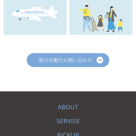
旅行手配のお問い合わせ
ABOUT
SERVISE
PICKUP