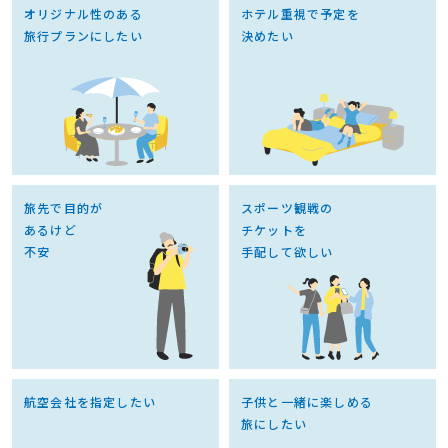
オリジナル性のある
ホテル重視で予定を
旅行プラン
にしたい
決めたい
旅先で目的が
スポーツ観戦の
あるけど
チケットを
不安
手配して欲しい
航空会社を指定したい
子供と一緒に楽しめる
旅にしたい