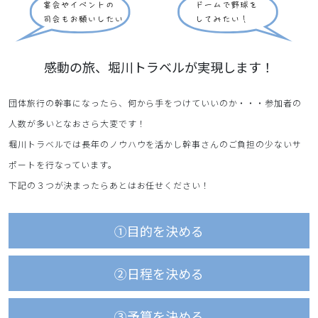
感動の旅、堀川トラベルが実現します！
団体旅行の幹事になったら、何から手をつけていいのか・・・参加者の
人数が多いとなおさら大変です！
堀川トラベルでは長年のノウハウを活かし幹事さんのご負担の少ないサ
ポートを行なっています。
下記の３つが決まったらあとはお任せください！
①目的を決める
②日程を決める
③予算を決める