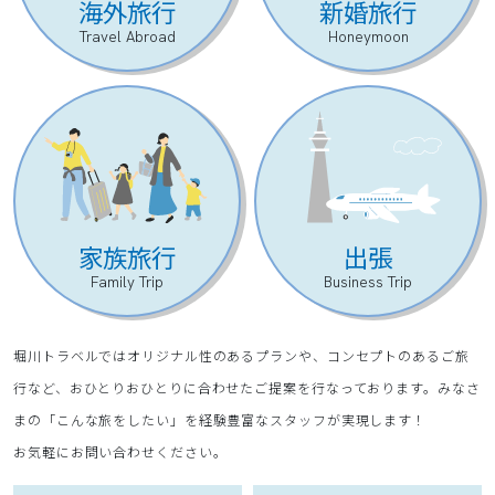
海外旅行
新婚旅行
Travel Abroad
Honeymoon
家族旅行
出張
Family Trip
Business Trip
堀川トラベルではオリジナル性のあるプランや、コンセプトのあるご旅
行など、おひとりおひとりに合わせたご提案を行なっております。みなさ
まの「こんな旅をしたい」を経験豊富なスタッフが実現します！
お気軽にお問い合わせください。