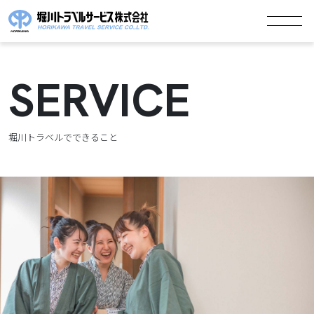
SERVICE
堀川トラベルでできること