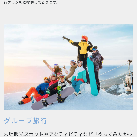
行プランをご提供しております。
グループ旅行
穴場観光スポットやアクティビティなど「やってみたかっ